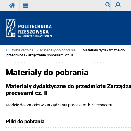
Wyszukiwark
Zaloguj
Strona główna
Materiały do pobrania
Materiały dydaktyczne do
przedmiotu Zarządzanie procesami cz. II
Materiały do pobrania
Materiały dydaktyczne do przedmiotu Zarządz
procesami cz. II
Modele dojrzałości w zarządzaniu procesami biznesowymi
Pliki do pobrania