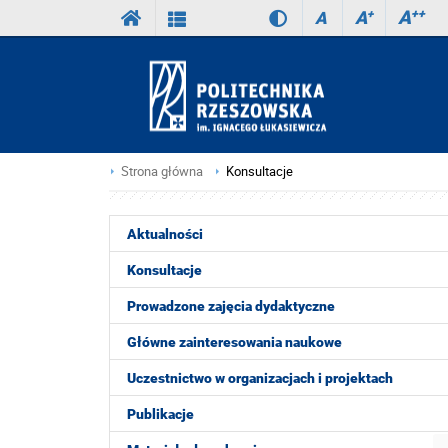
A
++
A
+
A
Strona główna
Konsultacje
Aktualności
Konsultacje
Prowadzone zajęcia dydaktyczne
Główne zainteresowania naukowe
Uczestnictwo w organizacjach i projektach
Publikacje